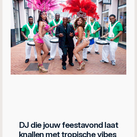
DJ die jouw feestavond laat
knallen met tropische vibes