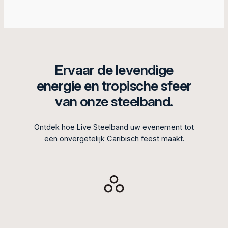
Ervaar de levendige
energie en tropische sfeer
van onze steelband.
Ontdek hoe Live Steelband uw evenement tot
een onvergetelijk Caribisch feest maakt.
Live Steelband brengt