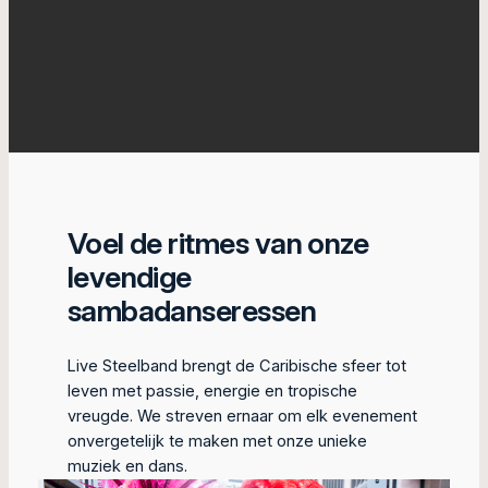
Voel de ritmes van onze
levendige
sambadanseressen
Live Steelband brengt de Caribische sfeer tot
leven met passie, energie en tropische
vreugde. We streven ernaar om elk evenement
onvergetelijk te maken met onze unieke
muziek en dans.