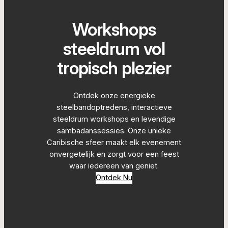
Workshops
steeldrum vol
tropisch plezier
Ontdek onze energieke
steelbandoptredens, interactieve
steeldrum workshops en levendige
sambadanssessies. Onze unieke
Caribische sfeer maakt elk evenement
onvergetelijk en zorgt voor een feest
waar iedereen van geniet.
Ontdek Nu