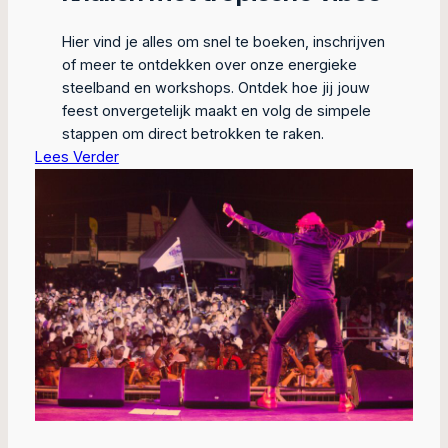
Hier vind je alles om snel te boeken, inschrijven
of meer te ontdekken over onze energieke
steelband en workshops. Ontdek hoe jij jouw
feest onvergetelijk maakt en volg de simpele
stappen om direct betrokken te raken.
Lees Verder