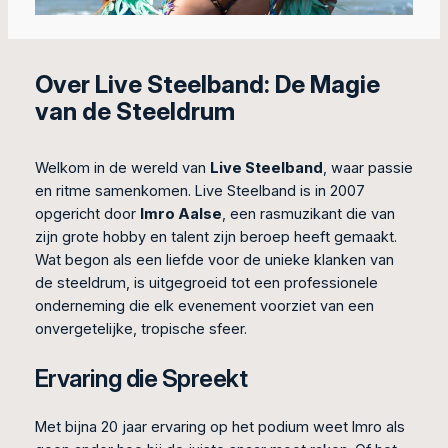
Over Live Steelband: De Magie
van de Steeldrum
Welkom in de wereld van
Live Steelband
, waar passie
en ritme samenkomen. Live Steelband is in 2007
opgericht door
Imro Aalse
, een rasmuzikant die van
zijn grote hobby en talent zijn beroep heeft gemaakt.
Wat begon als een liefde voor de unieke klanken van
de steeldrum, is uitgegroeid tot een professionele
onderneming die elk evenement voorziet van een
onvergetelijke, tropische sfeer.
Ervaring die Spreekt
Met bijna 20 jaar ervaring op het podium weet Imro als