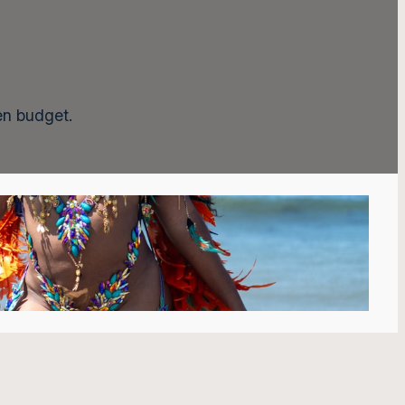
en budget.