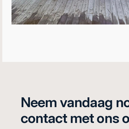
Neem vandaag n
contact met ons 